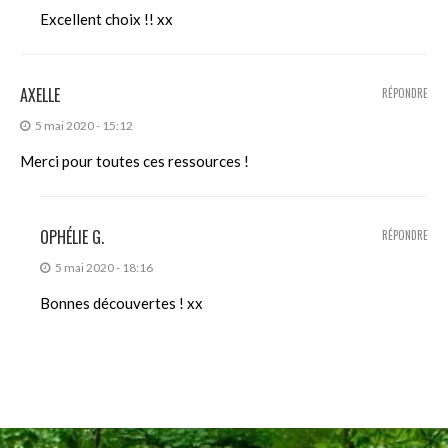
Excellent choix !! xx
AXELLE
RÉPONDRE
5 mai 2020 - 15:12
Merci pour toutes ces ressources !
OPHÉLIE G.
RÉPONDRE
5 mai 2020 - 18:16
Bonnes découvertes ! xx