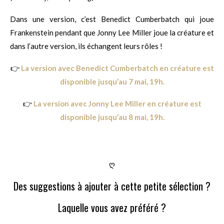
Dans une version, c’est Benedict Cumberbatch qui joue
Frankenstein pendant que Jonny Lee Miller joue la créature et
dans l’autre version, ils échangent leurs rôles !
👉
La version avec Benedict Cumberbatch en créature est
disponible jusqu’au 7 mai, 19h.
👉
La version avec Jonny Lee Miller en créature est
disponible jusqu’au 8 mai, 19h.
ღ
Des suggestions à ajouter à cette petite sélection ?
Laquelle vous avez préféré ?