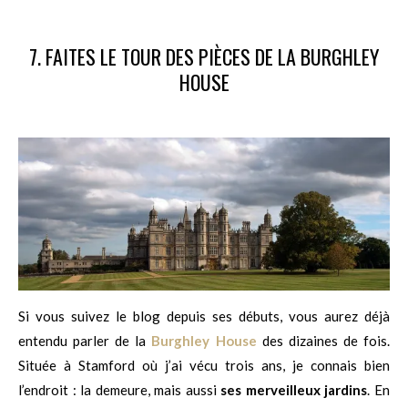
7. FAITES LE TOUR DES PIÈCES DE LA BURGHLEY
HOUSE
Si vous suivez le blog depuis ses débuts, vous aurez déjà
entendu parler de la
Burghley House
des dizaines de fois.
Située à Stamford où j’ai vécu trois ans, je connais bien
l’endroit : la demeure, mais aussi
ses merveilleux jardins
. En