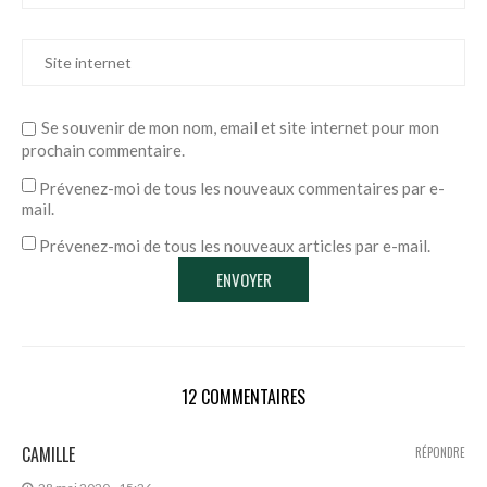
Se souvenir de mon nom, email et site internet pour mon
prochain commentaire.
Prévenez-moi de tous les nouveaux commentaires par e-
mail.
Prévenez-moi de tous les nouveaux articles par e-mail.
12 COMMENTAIRES
CAMILLE
RÉPONDRE