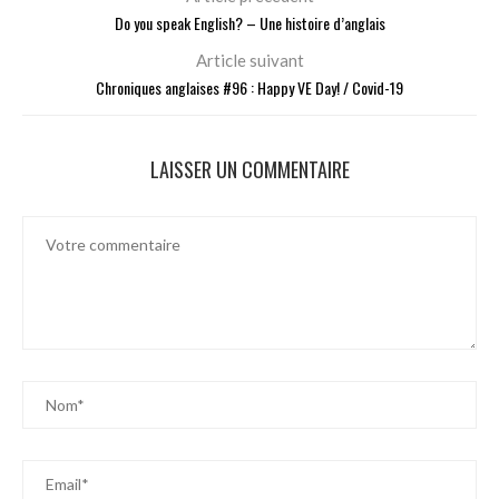
Do you speak English? – Une histoire d’anglais
Article suivant
Chroniques anglaises #96 : Happy VE Day! / Covid-19
LAISSER UN COMMENTAIRE