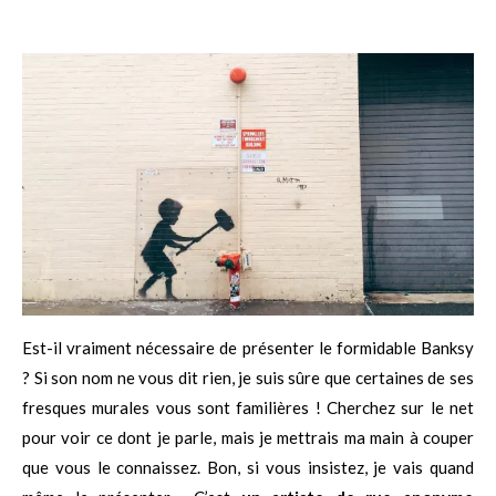
Est-il vraiment nécessaire de présenter le formidable Banksy
? Si son nom ne vous dit rien, je suis sûre que certaines de ses
fresques murales vous sont familières ! Cherchez sur le net
pour voir ce dont je parle, mais je mettrais ma main à couper
que vous le connaissez. Bon, si vous insistez, je vais quand