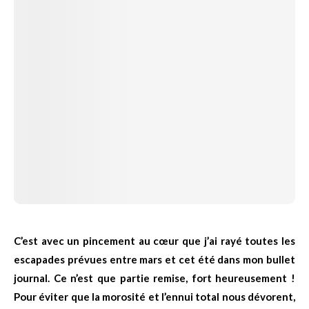
C’est avec un pincement au cœur que j’ai rayé toutes les
escapades prévues entre mars et cet été dans mon bullet
journal. Ce n’est que partie remise, fort heureusement !
Pour éviter que la morosité et l’ennui total nous dévorent,