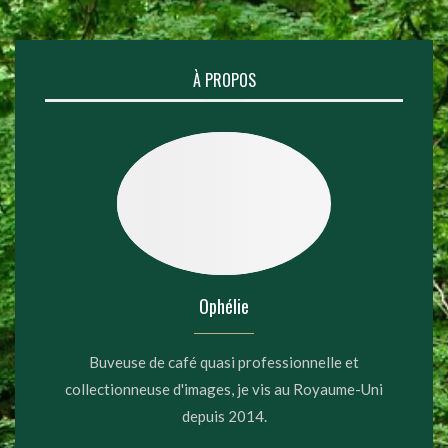
À PROPOS
Ophélie
Buveuse de café quasi professionnelle et
collectionneuse d'images, je vis au Royaume-Uni
depuis 2014.