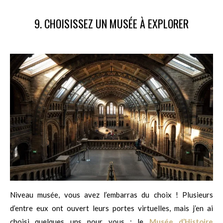
9. CHOISISSEZ UN MUSÉE À EXPLORER
Niveau musée, vous avez l’embarras du choix ! Plusieurs
d’entre eux ont ouvert leurs portes virtuelles, mais j’en ai
choisi quelques uns pour vous : le
Musée d’Histoire