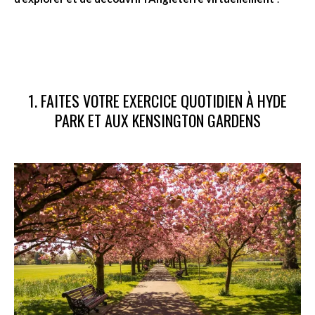
1. FAITES VOTRE EXERCICE QUOTIDIEN À HYDE
PARK ET AUX KENSINGTON GARDENS