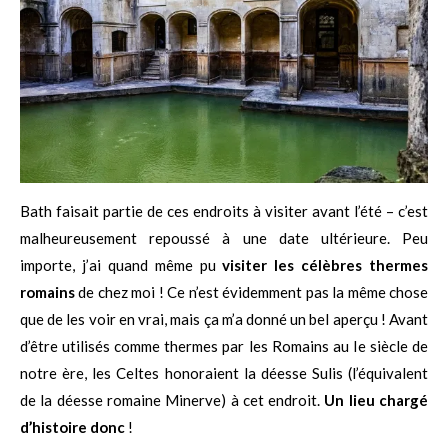
Bath faisait partie de ces endroits à visiter avant l’été – c’est
malheureusement repoussé à une date ultérieure. Peu
importe, j’ai quand même pu
visiter les célèbres thermes
romains
de chez moi ! Ce n’est évidemment pas la même chose
que de les voir en vrai, mais ça m’a donné un bel aperçu ! Avant
d’être utilisés comme thermes par les Romains au Ie siècle de
notre ère, les Celtes honoraient la déesse Sulis (l’équivalent
de la déesse romaine Minerve) à cet endroit.
Un lieu chargé
d’histoire donc
!