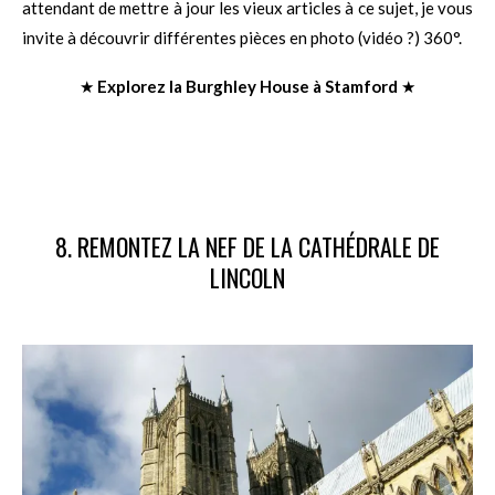
attendant de mettre à jour les vieux articles à ce sujet, je vous
invite à découvrir différentes pièces en photo (vidéo ?) 360°.
★
Explorez la Burghley House à Stamford
★
8. REMONTEZ LA NEF DE LA CATHÉDRALE DE
LINCOLN