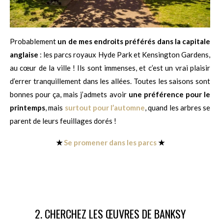
Probablement
un de mes endroits préférés dans la capitale
anglaise
: les parcs royaux Hyde Park et Kensington Gardens,
au cœur de la ville ! Ils sont immenses, et c’est un vrai plaisir
d’errer tranquillement dans les allées. Toutes les saisons sont
bonnes pour ça, mais j’admets avoir
une préférence pour le
printemps
, mais
surtout pour l’automne
, quand les arbres se
parent de leurs feuillages dorés !
★
Se promener dans les parcs
★
2. CHERCHEZ LES ŒUVRES DE BANKSY