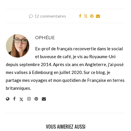
12 commentaires
OPHÉLIE
Ex-prof de français reconvertie dans le social
et buveuse de café, je vis au Royaume-Uni
depuis septembre 2014. Après six ans en Angleterre, j'ai posé
mes valises à Edimbourg en juillet 2020. Sur ce blog, je
partage mes voyages et mon quotidien de Française en terres
britanniques.
VOUS AIMERIEZ AUSSI