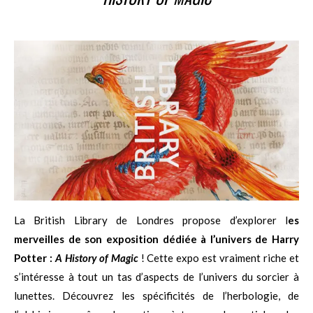
La British Library de Londres propose d’explorer l
es
merveilles de son exposition dédiée à l’univers de Harry
Potter :
A History of Magic
! Cette expo est vraiment riche et
s’intéresse à tout un tas d’aspects de l’univers du sorcier à
lunettes. Découvrez les spécificités de l’herbologie, de