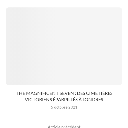
THE MAGNIFICENT SEVEN : DES CIMETIÈRES
VICTORIENS ÉPARPILLÉS À LONDRES
5 octobre 2021
Article précédent