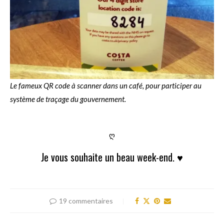
Le fameux QR code à scanner dans un café, pour participer au
système de traçage du gouvernement.
ღ
Je vous souhaite un beau week-end. ♥
19 commentaires