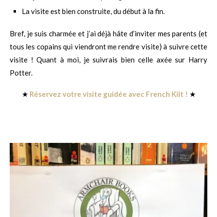
La visite est bien construite, du début à la fin.
Bref, je suis charmée et j’ai déjà hâte d’inviter mes parents (et
tous les copains qui viendront me rendre visite) à suivre cette
visite ! Quant à moi, je suivrais bien celle axée sur Harry
Potter.
★
Réservez votre visite guidée avec French Kilt !
★