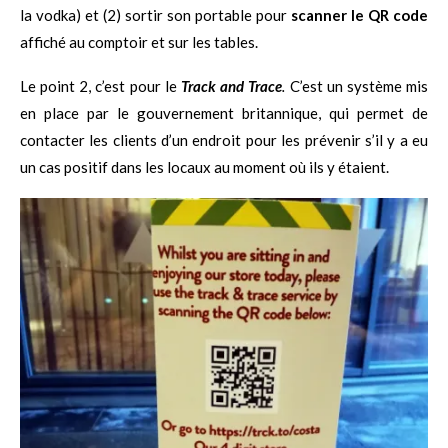
la vodka) et (2) sortir son portable pour
scanner
le QR code
affiché au comptoir et sur les tables.
Le point 2, c’est pour le
Track and Trace
.
C’est un système mis
en place par le gouvernement britannique, qui permet de
contacter les clients d’un endroit pour les prévenir s’il y a eu
un cas positif dans les locaux au moment où ils y étaient.