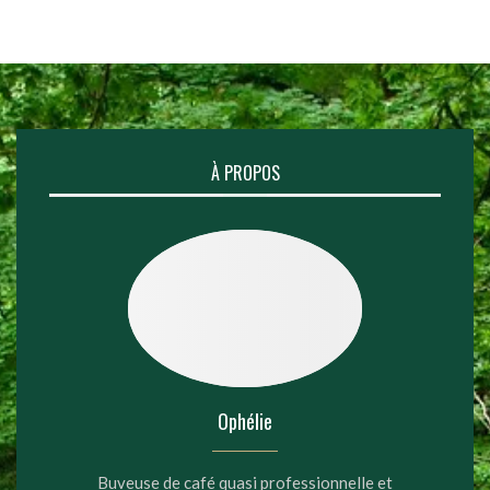
À PROPOS
Ophélie
Buveuse de café quasi professionnelle et