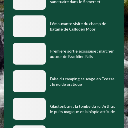
sanctuaire dans le Somerset
L’émouvante visite du champ de
bataille de Culloden Moor
Première sortie écossaise : marcher
autour de Bracklinn Falls
Faire du camping sauvage en Ecosse
: le guide pratique
Glastonbury : la tombe du roi Arthur,
le puits magique et la hippie attitude