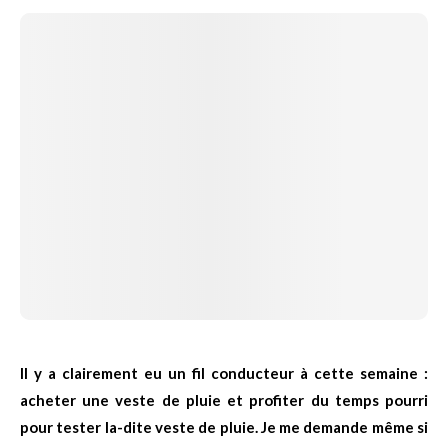
Il y a clairement eu un fil conducteur à cette semaine :
acheter une veste de pluie et profiter du temps pourri
pour tester la-dite veste de pluie. Je me demande même si