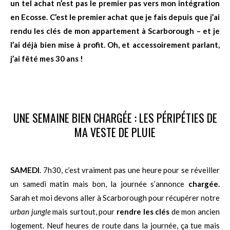
un tel achat n’est pas le premier pas vers mon intégration
en Ecosse. C’est le premier achat que je fais depuis que j’ai
rendu les clés de mon appartement à Scarborough – et je
l’ai déjà bien mise à profit. Oh, et accessoirement parlant,
j’ai fêté mes 30 ans !
UNE SEMAINE BIEN CHARGÉE : LES PÉRIPÉTIES DE
MA VESTE DE PLUIE
SAMEDI
. 7h30, c’est vraiment pas une heure pour se réveiller
un samedi matin mais bon, la journée s’annonce
chargée.
Sarah et moi devons aller à Scarborough pour récupérer notre
urban jungle
mais surtout, pour
rendre les clés
de mon ancien
logement. Neuf heures de route dans la journée, ça tue mais