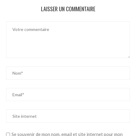
LAISSER UN COMMENTAIRE
Se souvenir de mon nom, email et site internet pour mon