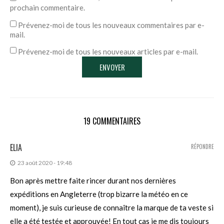
prochain commentaire.
Prévenez-moi de tous les nouveaux commentaires par e-
mail.
Prévenez-moi de tous les nouveaux articles par e-mail.
19 COMMENTAIRES
ELIA
RÉPONDRE
23 août 2020 - 19:48
Bon après mettre faite rincer durant nos dernières
expéditions en Angleterre (trop bizarre la météo en ce
moment), je suis curieuse de connaître la marque de ta veste si
elle a été testée et approuvée! En tout cas je me dis toujours