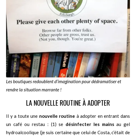
Les boutiques redoublent d’imagination pour dédramatiser et
rendre la situation marrante !
LA NOUVELLE ROUTINE À ADOPTER
Il y a toute une
nouvelle routine
à adopter en entrant dans
un café ou restau : (1) se
désinfecter
les mains
au gel
hydroalcoolique (je suis certaine que celui de Costa, c’était de