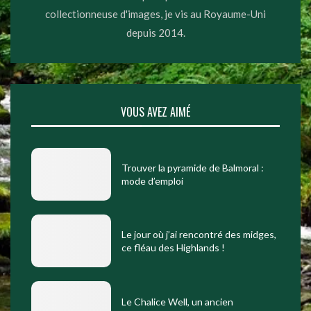
collectionneuse d'images, je vis au Royaume-Uni
depuis 2014.
VOUS AVEZ AIMÉ
Trouver la pyramide de Balmoral :
mode d’emploi
Le jour où j’ai rencontré des midges,
ce fléau des Highlands !
Le Chalice Well, un ancien