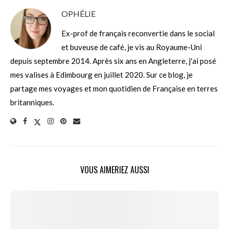
OPHÉLIE
Ex-prof de français reconvertie dans le social
et buveuse de café, je vis au Royaume-Uni
depuis septembre 2014. Après six ans en Angleterre, j'ai posé
mes valises à Edimbourg en juillet 2020. Sur ce blog, je
partage mes voyages et mon quotidien de Française en terres
britanniques.
VOUS AIMERIEZ AUSSI