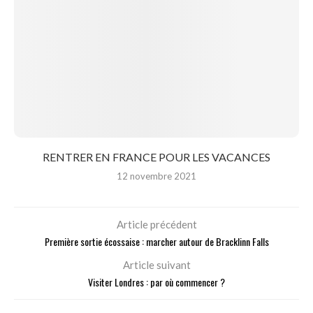
RENTRER EN FRANCE POUR LES VACANCES
12 novembre 2021
Article précédent
Première sortie écossaise : marcher autour de Bracklinn Falls
Article suivant
Visiter Londres : par où commencer ?