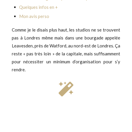
Quelques infos en +
Mon avis perso
Comme je le disais plus haut, les studios ne se trouvent
pas à Londres même mais dans une bourgade appelée
Leavesden, près de Watford, au nord-est de Londres. Ça
reste « pas très loin » de la capitale, mais suffisamment
pour nécessiter un minimum d’organisation pour s’y
rendre.