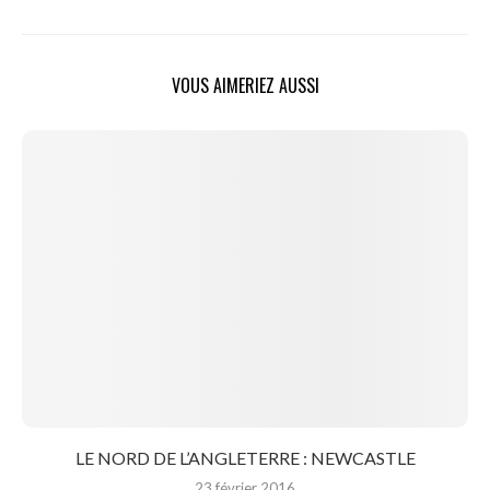
VOUS AIMERIEZ AUSSI
LE NORD DE L’ANGLETERRE : NEWCASTLE
23 février 2016