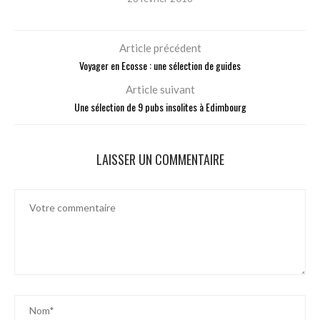
Article précédent
Voyager en Ecosse : une sélection de guides
Article suivant
Une sélection de 9 pubs insolites à Edimbourg
LAISSER UN COMMENTAIRE