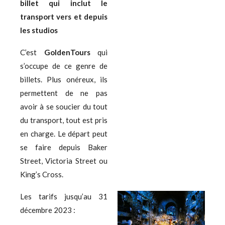
billet qui inclut le
transport vers et depuis
les studios
C’est
GoldenTours
qui
s’occupe de ce genre de
billets. Plus onéreux, ils
permettent de ne pas
avoir à se soucier du tout
du transport, tout est pris
en charge. Le départ peut
se faire depuis Baker
Street, Victoria Street ou
King’s Cross.
Les tarifs jusqu’au 31
décembre 2023 :