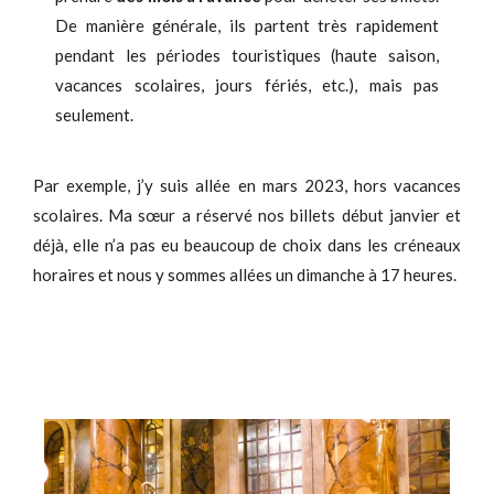
De manière générale, ils partent très rapidement
pendant les périodes touristiques (haute saison,
vacances scolaires, jours fériés, etc.), mais pas
seulement.
Par exemple, j’y suis allée en mars 2023, hors vacances
scolaires. Ma sœur a réservé nos billets début janvier et
déjà, elle n’a pas eu beaucoup de choix dans les créneaux
horaires et nous y sommes allées un dimanche à 17 heures.