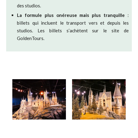
des studios.
La formule plus onéreuse mais plus tranquille
:
billets qui incluent le transport vers et depuis les
studios. Les billets s’achètent sur le site de
GoldenTours.