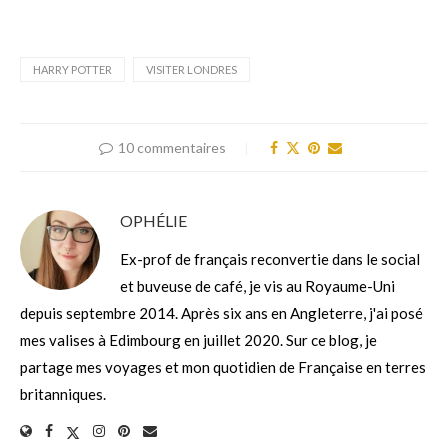
HARRY POTTER
VISITER LONDRES
10 commentaires
OPHÉLIE
Ex-prof de français reconvertie dans le social
et buveuse de café, je vis au Royaume-Uni
depuis septembre 2014. Après six ans en Angleterre, j'ai posé
mes valises à Edimbourg en juillet 2020. Sur ce blog, je
partage mes voyages et mon quotidien de Française en terres
britanniques.