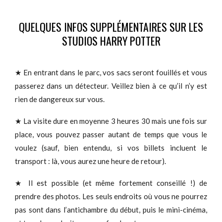
QUELQUES INFOS SUPPLÉMENTAIRES SUR LES
STUDIOS HARRY POTTER
★ En entrant dans le parc, vos sacs seront fouillés et vous
passerez dans un détecteur. Veillez bien à ce qu’il n’y est
rien de dangereux sur vous.
★ La visite dure en moyenne 3 heures 30 mais une fois sur
place, vous pouvez passer autant de temps que vous le
voulez (sauf, bien entendu, si vos billets incluent le
transport : là, vous aurez une heure de retour).
★ Il est possible (et même fortement conseillé !) de
prendre des photos. Les seuls endroits où vous ne pourrez
pas sont dans l’antichambre du début, puis le mini-cinéma,