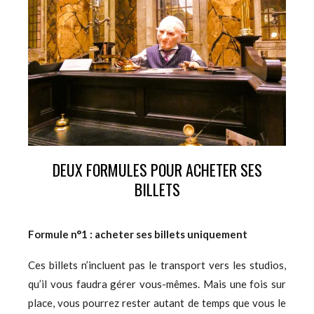
DEUX FORMULES POUR ACHETER SES
BILLETS
Formule n°1 : acheter ses billets uniquement
Ces billets n’incluent pas le transport vers les studios,
qu’il vous faudra gérer vous-mêmes. Mais une fois sur
place, vous pourrez rester autant de temps que vous le