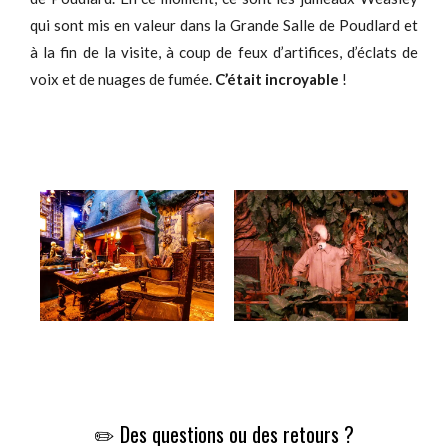
qui sont mis en valeur dans la Grande Salle de Poudlard et
à la fin de la visite, à coup de feux d’artifices, d’éclats de
voix et de nuages de fumée.
C’était incroyable
!
✏️ Des questions ou des retours ?