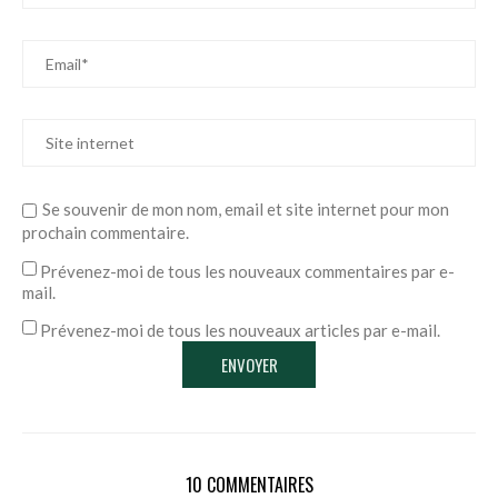
Se souvenir de mon nom, email et site internet pour mon
prochain commentaire.
Prévenez-moi de tous les nouveaux commentaires par e-
mail.
Prévenez-moi de tous les nouveaux articles par e-mail.
10 COMMENTAIRES