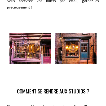
Vous recevrez vos billets par email, gardez-les
précieusement !
COMMENT SE RENDRE AUX STUDIOS ?