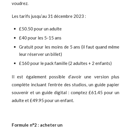
voudrez.
Les tarifs jusqu’au 31 décembre 2023 :
£50.50 pour un adulte
£40 pour les 5-15 ans
Gratuit pour les moins de 5 ans (il faut quand même
leur réserver un billet)
£160 pour le pack famille (2 adultes + 2 enfants)
Il est également possible d’avoir une version plus
complète incluant l’entrée des studios, un guide papier
souvenir et un guide digital : comptez £61.45 pour un
adulte et £49.95 pour un enfant.
Formule n°2 : acheter un