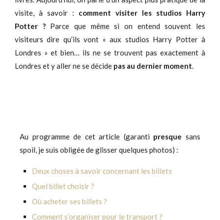
visite, à savoir :
comment visiter les studios Harry
Potter ?
Parce que même si on entend souvent les
visiteurs dire qu’ils vont « aux studios Harry Potter à
Londres » et bien… ils ne se trouvent pas exactement à
Londres et y aller ne se décide
pas
au dernier moment
.
Au programme de cet article (garanti
presque
sans
spoil, je suis obligée de glisser quelques photos) :
Deux choses à savoir concernant les billets
Quel billet choisir ?
Où acheter ses billets ?
Comment s’organiser pour le transport ?