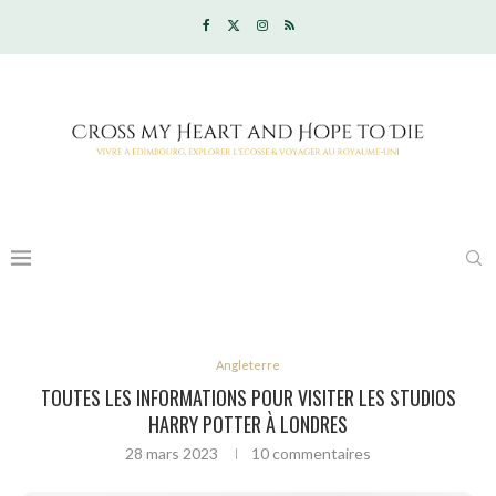
Angleterre
TOUTES LES INFORMATIONS POUR VISITER LES STUDIOS
HARRY POTTER À LONDRES
28 mars 2023
10 commentaires