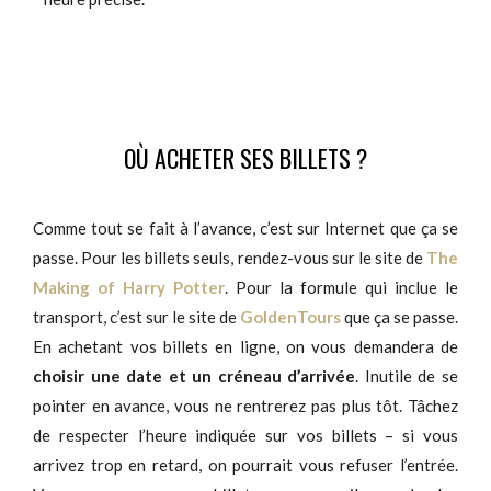
OÙ ACHETER SES BILLETS ?
Comme tout se fait à l’avance, c’est sur Internet que ça se
passe. Pour les billets seuls, rendez-vous sur le site de
The
Making of Harry Potter
. Pour la formule qui inclue le
transport, c’est sur le site de
GoldenTours
que ça se passe.
En achetant vos billets en ligne, on vous demandera de
choisir une date et un créneau d’arrivée
. Inutile de se
pointer en avance, vous ne rentrerez pas plus tôt. Tâchez
de respecter l’heure indiquée sur vos billets – si vous
arrivez trop en retard, on pourrait vous refuser l’entrée.