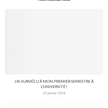
J’AI SURVÉCU À MON PREMIER SEMESTRE À
L’UNIVERSITÉ !
25 janvier 2018