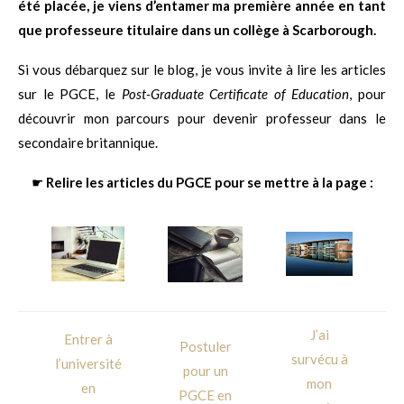
été placée, je viens d’entamer ma première année en tant
que professeure titulaire dans un collège à Scarborough.
Si vous débarquez sur le blog, je vous invite à lire les articles
sur le PGCE, le
Post-Graduate Certificate of Education
, pour
découvrir mon parcours pour devenir professeur dans le
secondaire britannique.
☛
Relire les articles du PGCE pour se mettre à la page :
J’ai
Entrer à
Postuler
survécu à
l’université
pour un
mon
en
PGCE en