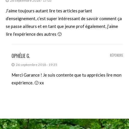
26 septembre 2018 - 17:03
J’aime toujours autant lire tes articles parlant
d’enseignement, c’est super intéressant de savoir comment ça
se passe ailleurs et en tant que jeune prof également, j’aime
lire l’expérience des autres 🙂
OPHÉLIE G.
RÉPONDRE
26 septembre 2018 - 19:35
Merci Garance ! Je suis contente que tu apprécies lire mon
expérience. 🙂 xx