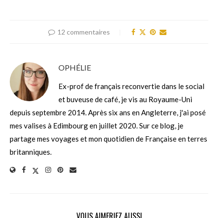
12 commentaires
OPHÉLIE
Ex-prof de français reconvertie dans le social
et buveuse de café, je vis au Royaume-Uni
depuis septembre 2014. Après six ans en Angleterre, j'ai posé
mes valises à Edimbourg en juillet 2020. Sur ce blog, je
partage mes voyages et mon quotidien de Française en terres
britanniques.
VOUS AIMERIEZ AUSSI