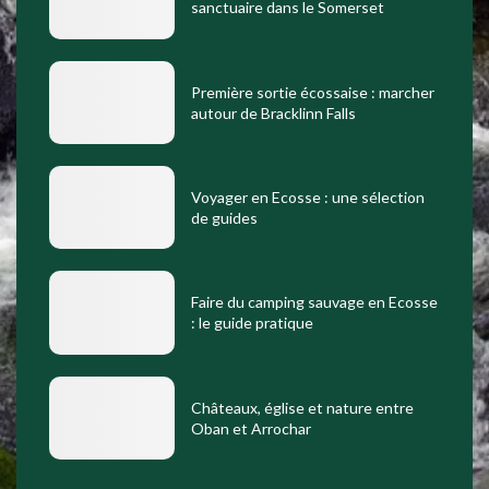
sanctuaire dans le Somerset
Première sortie écossaise : marcher
autour de Bracklinn Falls
Voyager en Ecosse : une sélection
de guides
Faire du camping sauvage en Ecosse
: le guide pratique
Châteaux, église et nature entre
Oban et Arrochar