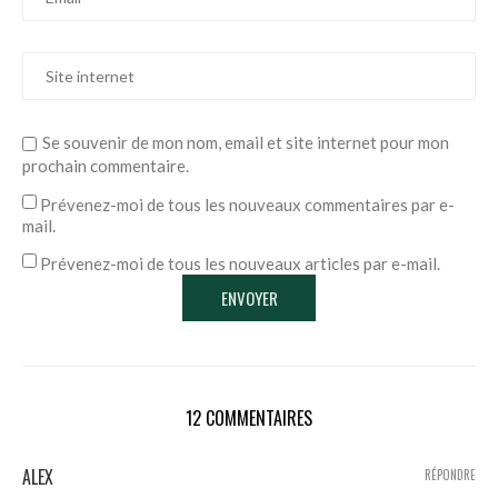
Se souvenir de mon nom, email et site internet pour mon
prochain commentaire.
Prévenez-moi de tous les nouveaux commentaires par e-
mail.
Prévenez-moi de tous les nouveaux articles par e-mail.
12 COMMENTAIRES
ALEX
RÉPONDRE