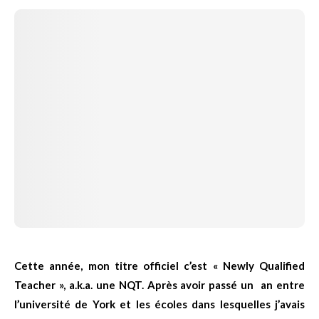
Cette année, mon titre officiel c’est « Newly Qualified
Teacher », a.k.a. une NQT. Après avoir passé un an entre
l’université de York et les écoles dans lesquelles j’avais