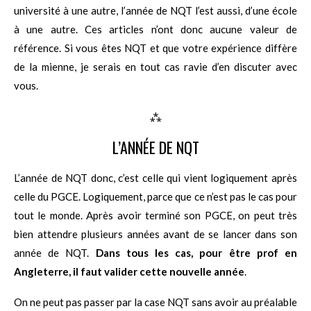
université à une autre, l’année de NQT l’est aussi, d’une école
à une autre. Ces articles n’ont donc aucune valeur de
référence. Si vous êtes NQT et que votre expérience diffère
de la mienne, je serais en tout cas ravie d’en discuter avec
vous.
⁂
L’ANNÉE DE NQT
L’année de NQT donc, c’est celle qui vient logiquement après
celle du PGCE. Logiquement, parce que ce n’est pas le cas pour
tout le monde. Après avoir terminé son PGCE, on peut très
bien attendre plusieurs années avant de se lancer dans son
année de NQT.
Dans tous les cas, pour être prof en
Angleterre, il faut valider cette nouvelle année
.
On ne peut pas passer par la case NQT sans avoir au préalable