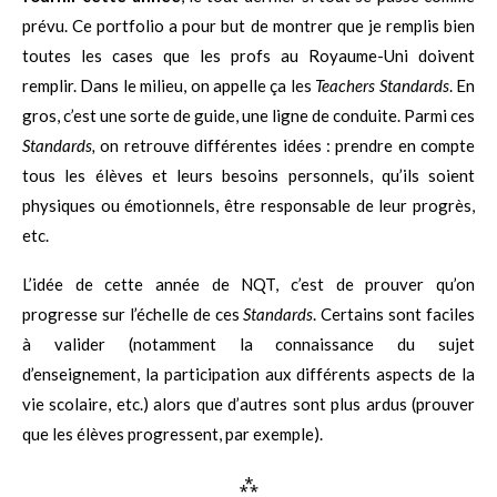
prévu. Ce portfolio a pour but de montrer que je remplis bien
toutes les cases que les profs au Royaume-Uni doivent
remplir. Dans le milieu, on appelle ça les
Teachers Standards
. En
gros, c’est une sorte de guide, une ligne de conduite. Parmi ces
Standards,
on retrouve différentes idées : prendre en compte
tous les élèves et leurs besoins personnels, qu’ils soient
physiques ou émotionnels, être responsable de leur progrès,
etc.
L’idée de cette année de NQT, c’est de prouver qu’on
progresse sur l’échelle de ces
Standards
. Certains sont faciles
à valider (notamment la connaissance du sujet
d’enseignement, la participation aux différents aspects de la
vie scolaire, etc.) alors que d’autres sont plus ardus (prouver
que les élèves progressent, par exemple).
⁂