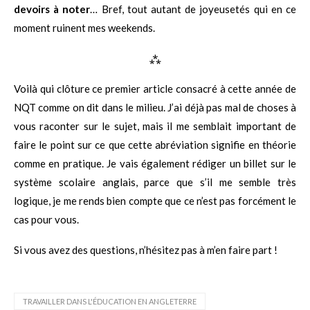
devoirs à noter
… Bref, tout autant de joyeusetés qui en ce
moment ruinent mes weekends.
⁂
Voilà qui clôture ce premier article consacré à cette année de
NQT comme on dit dans le milieu. J’ai déjà pas mal de choses à
vous raconter sur le sujet, mais il me semblait important de
faire le point sur ce que cette abréviation signifie en théorie
comme en pratique. Je vais également rédiger un billet sur le
système scolaire anglais, parce que s’il me semble très
logique, je me rends bien compte que ce n’est pas forcément le
cas pour vous.
Si vous avez des questions, n’hésitez pas à m’en faire part !
TRAVAILLER DANS L'ÉDUCATION EN ANGLETERRE