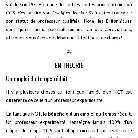
validé son PGCE ou une des autres routes pour obtenir son
QTS, c’est-à-dire son
Qualified Teacher Status
(en français :
son statut de professeur qualifié). Note: les Britanniques
sont quand même particulièrement fan des abréviations,
attendez-vous à en voir débarquer à tout bout de champ !
⁂
EN THÉORIE
Un emploi du temps réduit
Il y a plusieurs choses qui font que l’année d’un NQT est
différente de celle d’un professeur expérimenté.
En tant que NQT,
je bénéficie d’un emploi du temps réduit
.
Un professeur expérimenté n’enseigne jamais 100% d’un
emploi du temps. 10% sont obligatoirement laisses de côté