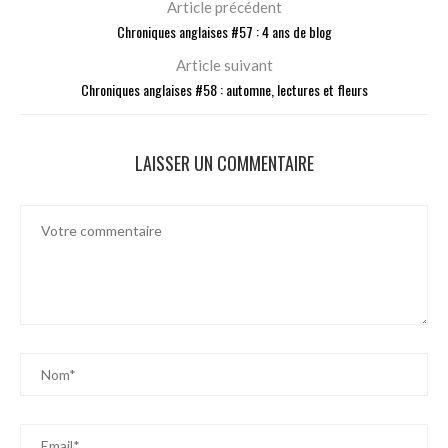
Article précédent
Chroniques anglaises #57 : 4 ans de blog
Article suivant
Chroniques anglaises #58 : automne, lectures et fleurs
LAISSER UN COMMENTAIRE