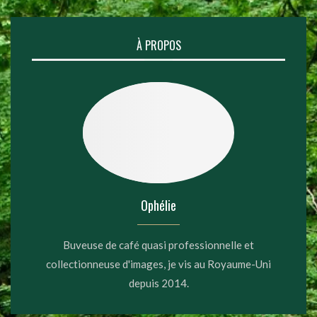
À PROPOS
Ophélie
Buveuse de café quasi professionnelle et
collectionneuse d'images, je vis au Royaume-Uni
depuis 2014.