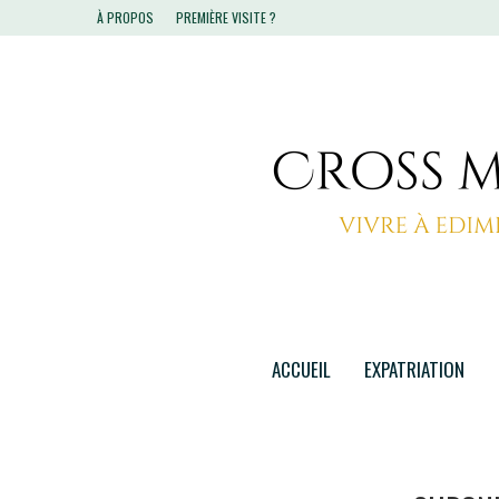
À PROPOS
PREMIÈRE VISITE ?
ACCUEIL
EXPATRIATION