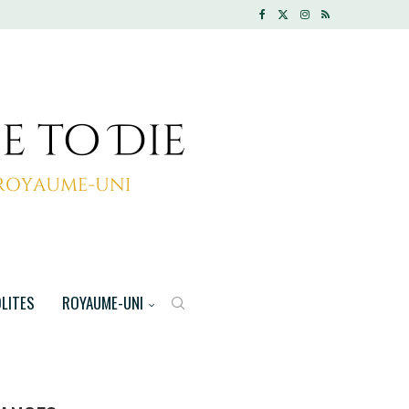
OLITES
ROYAUME-UNI