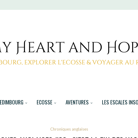
EDIMBOURG
ECOSSE
AVENTURES
LES ESCALES INS
Chroniques anglaises