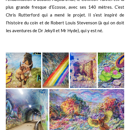
plus grande fresque d’Ecosse, avec ses 140 mètres. C’est
Chris Rutterford qui a mené le projet. Il s’est inspiré de
l’histoire du coin et de Robert Louis Stevenson (à qui on doit
les aventures de Dr Jekyll et Mr Hyde), qui y est né.