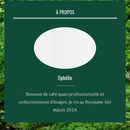
À PROPOS
Ophélie
Buveuse de café quasi professionnelle et
collectionneuse d'images, je vis au Royaume-Uni
depuis 2014.