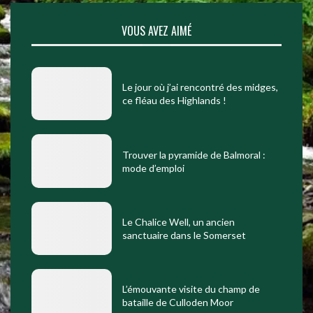
VOUS AVEZ AIMÉ
Le jour où j’ai rencontré des midges,
ce fléau des Highlands !
Trouver la pyramide de Balmoral :
mode d’emploi
Le Chalice Well, un ancien
sanctuaire dans le Somerset
L’émouvante visite du champ de
bataille de Culloden Moor