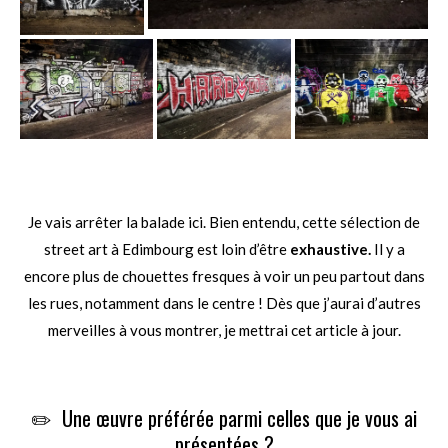
Je vais arrêter la balade ici. Bien entendu, cette sélection de
street art à Edimbourg est loin d’être
exhaustive.
Il y a
encore plus de chouettes fresques à voir un peu partout dans
les rues, notamment dans le centre ! Dès que j’aurai d’autres
merveilles à vous montrer, je mettrai cet article à jour.
.
✏️ Une œuvre préférée parmi celles que je vous ai
présentées ?