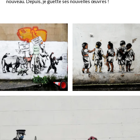
nouveau. Depuis, je guette ses nouvelles œuvres !