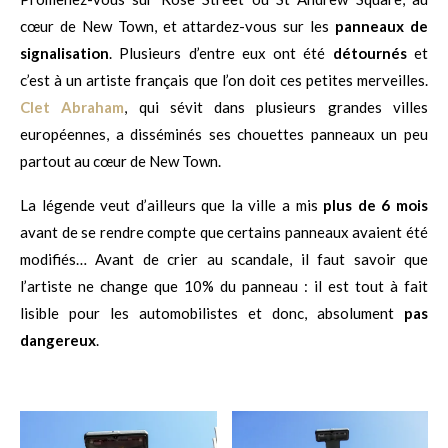
cœur de New Town, et attardez-vous sur les
panneaux de
signalisation
. Plusieurs d’entre eux ont été
détournés
et
c’est à un artiste français que l’on doit ces petites merveilles.
Clet Abraham
, qui sévit dans plusieurs grandes villes
européennes, a disséminés ses chouettes panneaux un peu
partout au cœur de New Town.
La légende veut d’ailleurs que la ville a mis
plus de 6 mois
avant de se rendre compte que certains panneaux avaient été
modifiés… Avant de crier au scandale, il faut savoir que
l’artiste ne change que 10% du panneau : il est tout à fait
lisible pour les automobilistes et donc, absolument
pas
dangereux
.