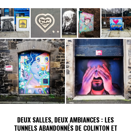
DEUX SALLES, DEUX AMBIANCES : LES
TUNNELS ABANDONNÉS DE COLINTON ET