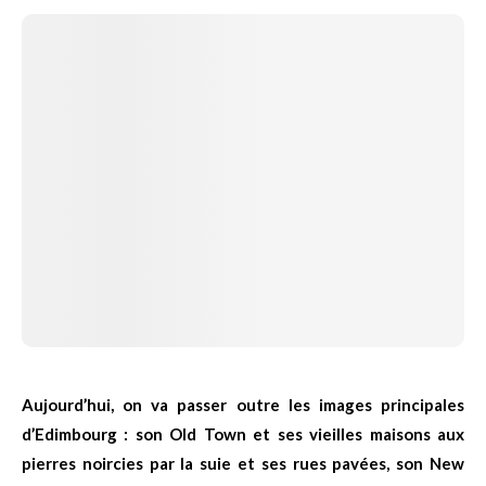
Aujourd’hui, on va passer outre les images principales
d’Edimbourg : son Old Town et ses vieilles maisons aux
pierres noircies par la suie et ses rues pavées, son New