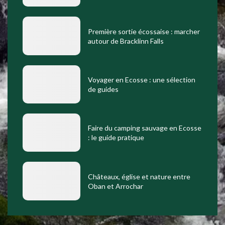
Première sortie écossaise : marcher
autour de Bracklinn Falls
Voyager en Ecosse : une sélection
de guides
Faire du camping sauvage en Ecosse
: le guide pratique
Châteaux, église et nature entre
Oban et Arrochar