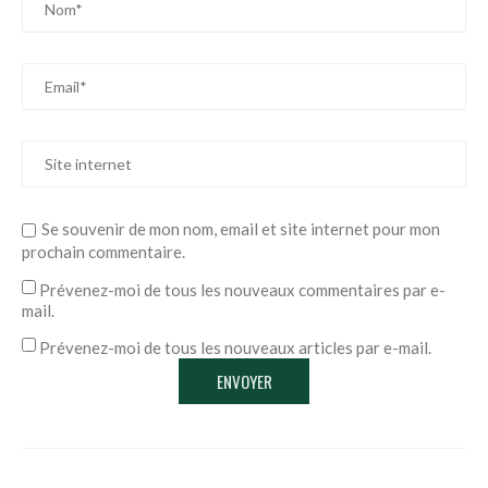
Se souvenir de mon nom, email et site internet pour mon
prochain commentaire.
Prévenez-moi de tous les nouveaux commentaires par e-
mail.
Prévenez-moi de tous les nouveaux articles par e-mail.