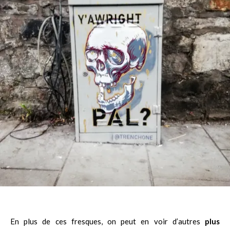
En plus de ces fresques, on peut en voir d’autres
plus