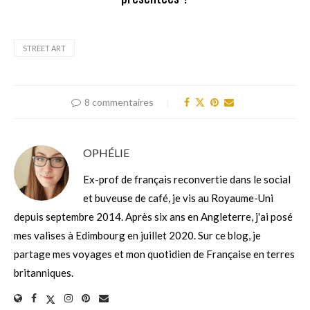
STREET ART
8 commentaires
OPHÉLIE
Ex-prof de français reconvertie dans le social
et buveuse de café, je vis au Royaume-Uni
depuis septembre 2014. Après six ans en Angleterre, j'ai posé
mes valises à Edimbourg en juillet 2020. Sur ce blog, je
partage mes voyages et mon quotidien de Française en terres
britanniques.