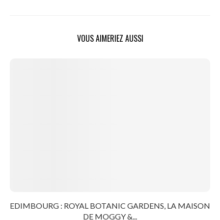
VOUS AIMERIEZ AUSSI
EDIMBOURG : ROYAL BOTANIC GARDENS, LA MAISON
DE MOGGY &...