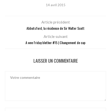
14 avril 2015
Article précédent
Abbotsford, la résidence de Sir Walter Scott
Article suivant
A wee Friday blether #15 | Changement de cap
LAISSER UN COMMENTAIRE