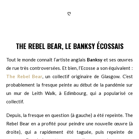
ღ
THE REBEL BEAR, LE BANKSY ÉCOSSAIS
Tout le monde connaît l’artiste anglais
Banksy
et ses œuvres
de rue très controversées. Et bien, l’Ecosse a son équivalent :
The Rebel Bear
, un collectif originaire de Glasgow. C’est
probablement la fresque peinte au début de la pandémie sur
un mur de Leith Walk, à Edimbourg, qui a popularisé ce
collectif.
Depuis, la fresque en question (à gauche) a été repeinte. The
Rebel Bear en a profité pour peindre une nouvelle œuvre (à
droite), qui a rapidement été taguée, puis repeinte de