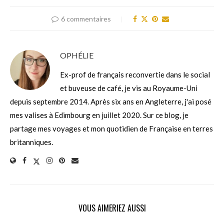
6 commentaires
OPHÉLIE
Ex-prof de français reconvertie dans le social
et buveuse de café, je vis au Royaume-Uni
depuis septembre 2014. Après six ans en Angleterre, j'ai posé
mes valises à Edimbourg en juillet 2020. Sur ce blog, je
partage mes voyages et mon quotidien de Française en terres
britanniques.
VOUS AIMERIEZ AUSSI