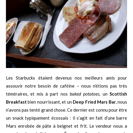
Les Starbucks étaient devenus nos meilleurs amis pour
assouvir notre besoin de caféine – nous n’étions pas très
téméraires, et mis à part nos
baked potatoes,
un
Scottish
Breakfast
bien nourrissant, et un
Deep Fried Mars Bar
, nous
n’avons pas tenté grand chose. Ce dernier est connu pour être
un snack typiquement écossais : il s’agit en fait d’une barre
Mars enrobée de pâte à beignet et frit. Le vendeur nous a