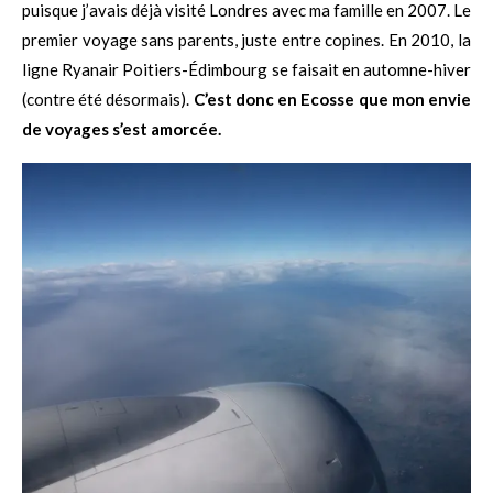
puisque j’avais déjà visité Londres avec ma famille en 2007. Le
premier voyage sans parents, juste entre copines. En 2010, la
ligne Ryanair Poitiers-Édimbourg se faisait en automne-hiver
(contre été désormais).
C’est donc en Ecosse que mon envie
de voyages s’est amorcée.