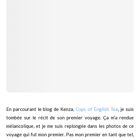
En parcourant le blog de Kenza,
Cups of English Tea
, je suis
tombée sur le récit de son premier voyage. Ça m’a rendue
mélancolique, et je me suis replongée dans les photos de ce
voyage qui fut mon premier. Pas mon premier en tant que tel,