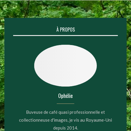
À PROPOS
Ophélie
Buveuse de café quasi professionnelle et
collectionneuse d'images, je vis au Royaume-Uni
depuis 2014.