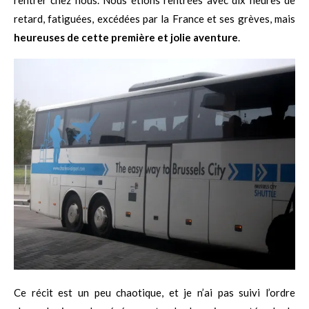
retard, fatiguées, excédées par la France et ses grèves, mais
heureuses de cette première et jolie aventure
.
Ce récit est un peu chaotique, et je n’ai pas suivi l’ordre