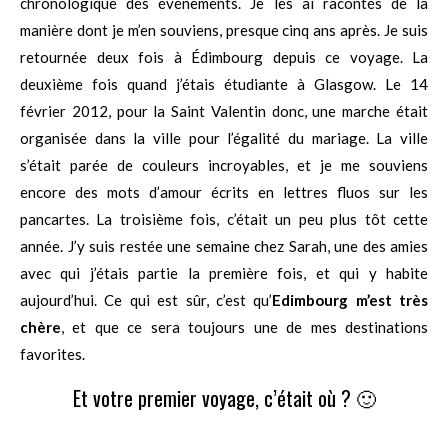
chronologique des événements. Je les ai racontés de la
manière dont je m’en souviens, presque cinq ans après. Je suis
retournée deux fois à Édimbourg depuis ce voyage. La
deuxième fois quand j’étais étudiante à Glasgow. Le 14
février 2012, pour la Saint Valentin donc, une marche était
organisée dans la ville pour l’égalité du mariage. La ville
s’était parée de couleurs incroyables, et je me souviens
encore des mots d’amour écrits en lettres fluos sur les
pancartes. La troisième fois, c’était un peu plus tôt cette
année. J’y suis restée une semaine chez Sarah, une des amies
avec qui j’étais partie la première fois, et qui y habite
aujourd’hui. Ce qui est sûr, c’est qu’
Edimbourg m’est très
chère
, et que ce sera toujours une de mes destinations
favorites.
Et votre premier voyage, c’était où ? 🙂