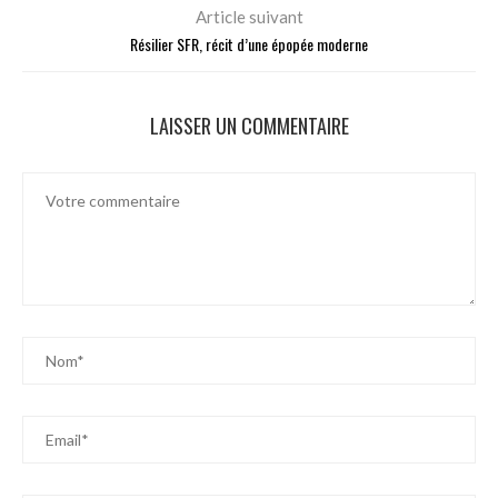
Article suivant
Résilier SFR, récit d’une épopée moderne
LAISSER UN COMMENTAIRE