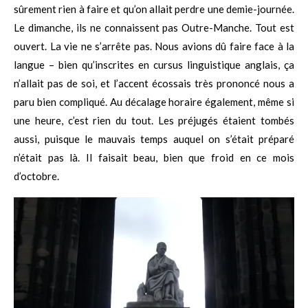
sûrement rien à faire et qu’on allait perdre une demie-journée.
Le dimanche, ils ne connaissent pas Outre-Manche. Tout est
ouvert. La vie ne s’arrête pas. Nous avions dû faire face à la
langue – bien qu’inscrites en cursus linguistique anglais, ça
n’allait pas de soi, et l’accent écossais très prononcé nous a
paru bien compliqué. Au décalage horaire également, même si
une heure, c’est rien du tout. Les préjugés étaient tombés
aussi, puisque le mauvais temps auquel on s’était préparé
n’était pas là. Il faisait beau, bien que froid en ce mois
d’octobre.