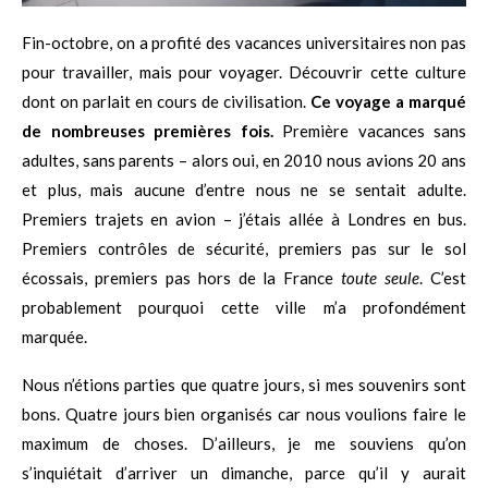
Fin-octobre, on a profité des vacances universitaires non pas
pour travailler, mais pour voyager. Découvrir cette culture
dont on parlait en cours de civilisation.
Ce voyage a marqué
de nombreuses premières fois.
Première vacances sans
adultes, sans parents – alors oui, en 2010 nous avions 20 ans
et plus, mais aucune d’entre nous ne se sentait adulte.
Premiers trajets en avion – j’étais allée à Londres en bus.
Premiers contrôles de sécurité, premiers pas sur le sol
écossais, premiers pas hors de la France
toute seule
. C’est
probablement pourquoi cette ville m’a profondément
marquée.
Nous n’étions parties que quatre jours, si mes souvenirs sont
bons. Quatre jours bien organisés car nous voulions faire le
maximum de choses. D’ailleurs, je me souviens qu’on
s’inquiétait d’arriver un dimanche, parce qu’il y aurait