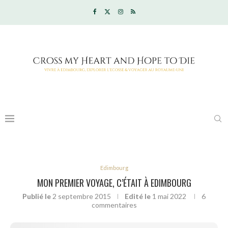
Edimbourg
MON PREMIER VOYAGE, C’ÉTAIT À EDIMBOURG
Publié le
2 septembre 2015
Edité le
1 mai 2022
6
commentaires