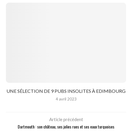
UNE SÉLECTION DE 9 PUBS INSOLITES À EDIMBOURG
4 avril 2023
Article précédent
Dartmouth : son château, ses jolies rues et ses eaux turquoises