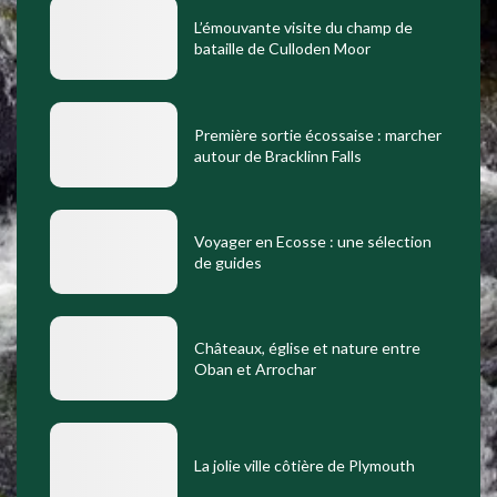
L’émouvante visite du champ de
bataille de Culloden Moor
Première sortie écossaise : marcher
autour de Bracklinn Falls
Voyager en Ecosse : une sélection
de guides
Châteaux, église et nature entre
Oban et Arrochar
La jolie ville côtière de Plymouth