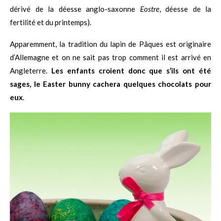
dérivé de la déesse anglo-saxonne
Eostre
, déesse de la
fertilité et du printemps).
Apparemment, la tradition du lapin de Pâques est originaire
d’Allemagne et on ne sait pas trop comment il est arrivé en
Angleterre.
Les enfants croient donc que s’ils ont été
sages, le Easter bunny cachera quelques chocolats pour
eux
.