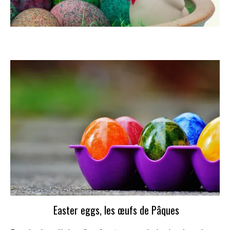
Easter eggs, les œufs de Pâques