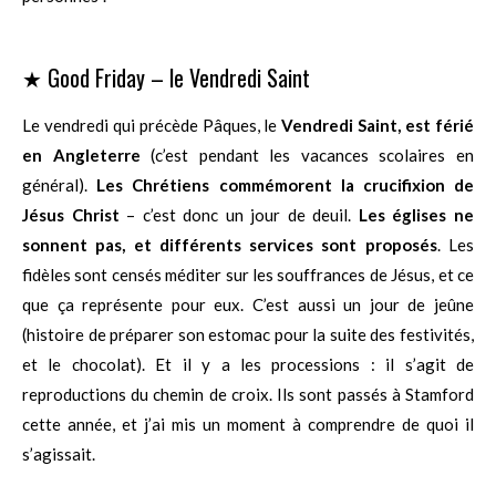
★ Good Friday – le Vendredi Saint
Le vendredi qui précède Pâques, le
Vendredi Saint, est férié
en Angleterre
(c’est pendant les vacances scolaires en
général).
Les Chrétiens commémorent la crucifixion de
Jésus Christ
– c’est donc un jour de deuil.
Les églises ne
sonnent pas, et différents services sont proposés
. Les
fidèles sont censés méditer sur les souffrances de Jésus, et ce
que ça représente pour eux. C’est aussi un jour de jeûne
(histoire de préparer son estomac pour la suite des festivités,
et le chocolat). Et il y a les processions : il s’agit de
reproductions du chemin de croix. Ils sont passés à Stamford
cette année, et j’ai mis un moment à comprendre de quoi il
s’agissait.