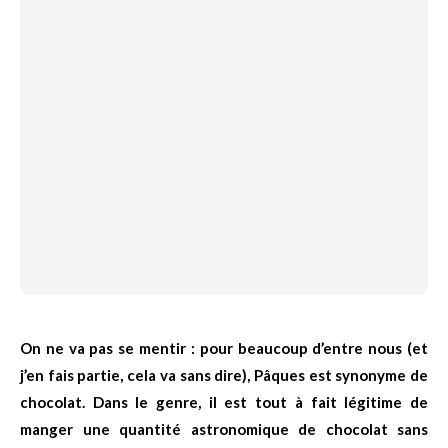
On ne va pas se mentir : pour beaucoup d’entre nous (et
j’en fais partie, cela va sans dire), Pâques est synonyme de
chocolat. Dans le genre, il est tout à fait légitime de
manger une quantité astronomique de chocolat sans