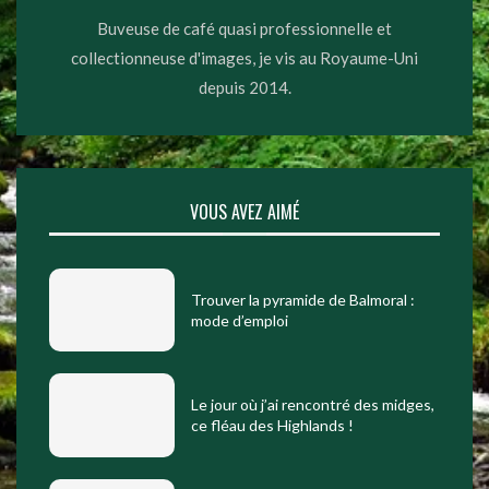
Buveuse de café quasi professionnelle et
collectionneuse d'images, je vis au Royaume-Uni
depuis 2014.
VOUS AVEZ AIMÉ
Trouver la pyramide de Balmoral :
mode d’emploi
Le jour où j’ai rencontré des midges,
ce fléau des Highlands !