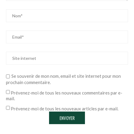
Se souvenir de mon nom, email et site internet pour mon
prochain commentaire.
Prévenez-moi de tous les nouveaux commentaires par e-
mail.
Prévenez-moi de tous les nouveaux articles par e-mail.