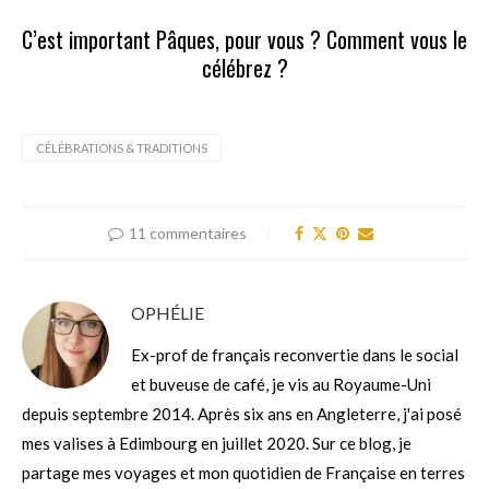
C’est important Pâques, pour vous ? Comment vous le
célébrez ?
CÉLÉBRATIONS & TRADITIONS
11 commentaires
OPHÉLIE
Ex-prof de français reconvertie dans le social
et buveuse de café, je vis au Royaume-Uni
depuis septembre 2014. Après six ans en Angleterre, j'ai posé
mes valises à Edimbourg en juillet 2020. Sur ce blog, je
partage mes voyages et mon quotidien de Française en terres