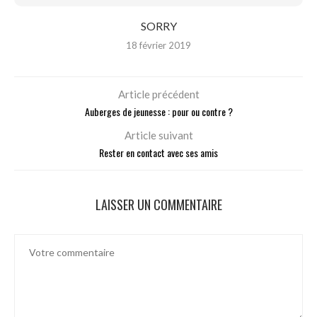
SORRY
18 février 2019
Article précédent
Auberges de jeunesse : pour ou contre ?
Article suivant
Rester en contact avec ses amis
LAISSER UN COMMENTAIRE