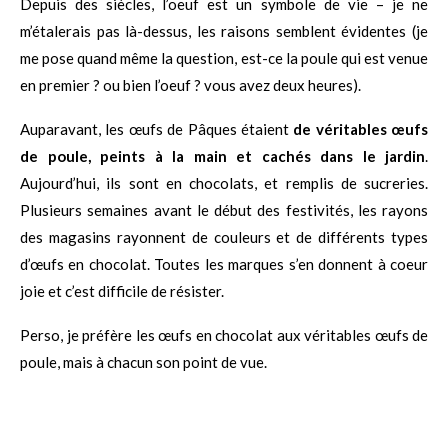
Depuis des siècles, l’oeuf est un symbole de vie – je ne
m’étalerais pas là-dessus, les raisons semblent évidentes (je
me pose quand même la question, est-ce la poule qui est venue
en premier ? ou bien l’oeuf ? vous avez deux heures).
Auparavant, les œufs de Pâques étaient
de véritables œufs
de poule, peints à la main et cachés dans le jardin
.
Aujourd’hui, ils sont en chocolats, et remplis de sucreries.
Plusieurs semaines avant le début des festivités, les rayons
des magasins rayonnent de couleurs et de différents types
d’œufs en chocolat. Toutes les marques s’en donnent à coeur
joie et c’est difficile de résister.
Perso, je préfère les œufs en chocolat aux véritables œufs de
poule, mais à chacun son point de vue.