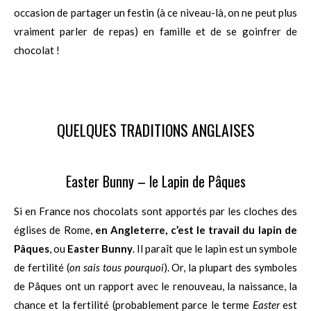
occasion de partager un festin (à ce niveau-là, on ne peut plus
vraiment parler de repas) en famille et de se goinfrer de
chocolat !
QUELQUES TRADITIONS ANGLAISES
Easter Bunny – le Lapin de Pâques
Si en France nos chocolats sont apportés par les cloches des
églises de Rome,
en Angleterre, c’est le travail du lapin de
Pâques
, ou
Easter Bunny
. Il paraît que le lapin est un symbole
de fertilité (
on sais tous pourquoi
). Or, la plupart des symboles
de Pâques ont un rapport avec le renouveau, la naissance, la
chance et la fertilité (probablement parce le terme
Easter
est