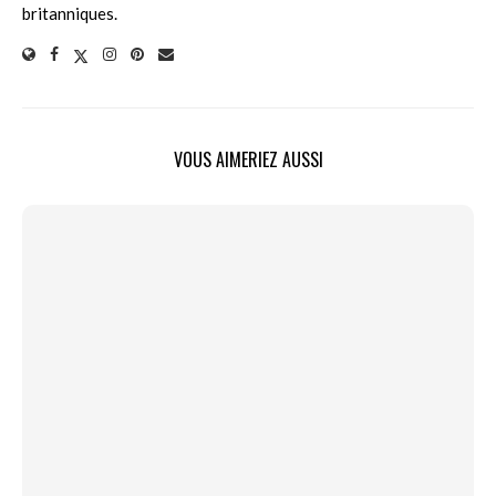
britanniques.
VOUS AIMERIEZ AUSSI