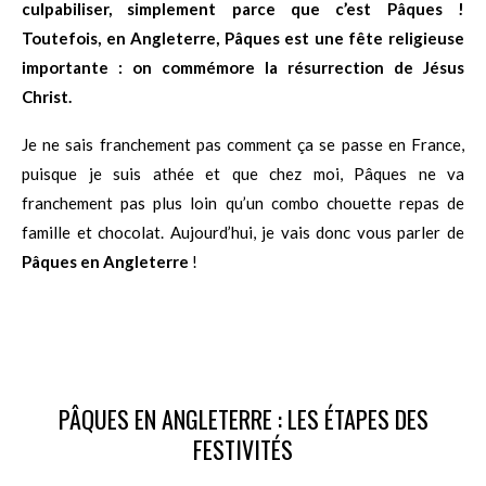
culpabiliser, simplement parce que c’est Pâques !
Toutefois, en Angleterre, Pâques est une fête religieuse
importante : on commémore la résurrection de Jésus
Christ.
Je ne sais franchement pas comment ça se passe en France,
puisque je suis athée et que chez moi, Pâques ne va
franchement pas plus loin qu’un combo chouette repas de
famille et chocolat. Aujourd’hui, je vais donc vous parler de
Pâques en Angleterre
!
PÂQUES EN ANGLETERRE : LES ÉTAPES DES
FESTIVITÉS