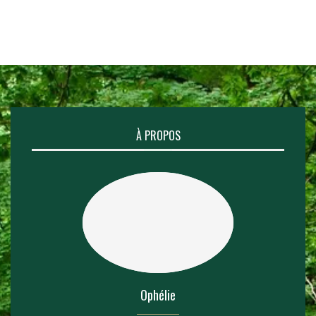
À PROPOS
Ophélie