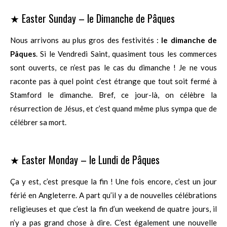
★ Easter Sunday – le Dimanche de Pâques
Nous arrivons au plus gros des festivités :
le dimanche de
Pâques
. Si le Vendredi Saint, quasiment tous les commerces
sont ouverts, ce n’est pas le cas du dimanche ! Je ne vous
raconte pas à quel point c’est étrange que tout soit fermé à
Stamford le dimanche. Bref, ce jour-là, on célèbre la
résurrection de Jésus, et c’est quand même plus sympa que de
célébrer sa mort.
★ Easter Monday – le Lundi de Pâques
Ça y est, c’est presque la fin ! Une fois encore, c’est un jour
férié en Angleterre. A part qu’il y a de nouvelles célébrations
religieuses et que c’est la fin d’un weekend de quatre jours, il
n’y a pas grand chose à dire. C’est également une nouvelle