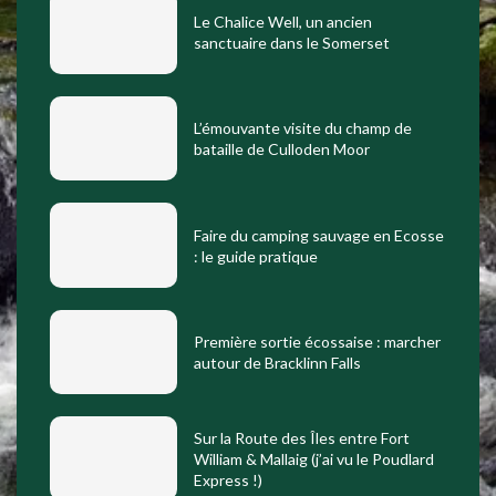
Le Chalice Well, un ancien
sanctuaire dans le Somerset
L’émouvante visite du champ de
bataille de Culloden Moor
Faire du camping sauvage en Ecosse
: le guide pratique
Première sortie écossaise : marcher
autour de Bracklinn Falls
Sur la Route des Îles entre Fort
William & Mallaig (j’ai vu le Poudlard
Express !)