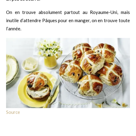
On en trouve absolument partout au Royaume-Uni, mais
inutile d’attendre Pâques pour en manger, on en trouve toute
l’année.
Source